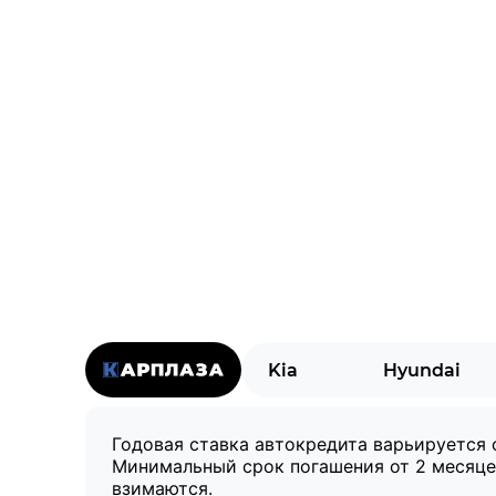
Kia
Hyundai
Годовая ставка автокредита варьируется 
Минимальный срок погашения от 2 месяце
взимаются.