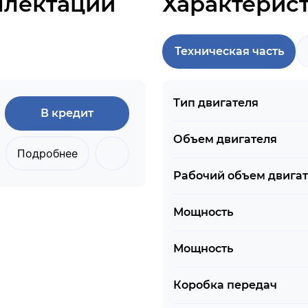
плектации
Характерис
Техническая часть
Тип двигателя
В кредит
Объем двигателя
Подробнее
Рабочий объем двига
Мощность
Мощность
Коробка передач