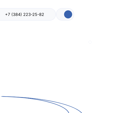
+7 (384) 223-25-82