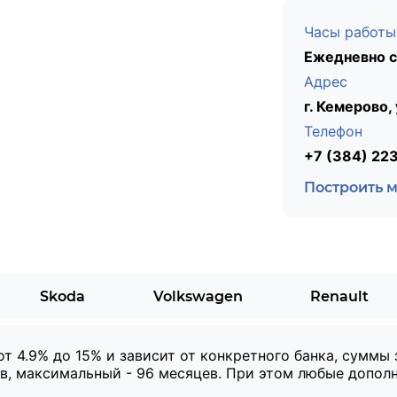
Часы работы
Ежедневно с
Адрес
г. Кемерово,
Телефон
+7 (384) 22
Построить 
Skoda
Volkswagen
Renault
от 4.9% до 15% и зависит от конкретного банка, суммы
в, максимальный - 96 месяцев. При этом любые допол