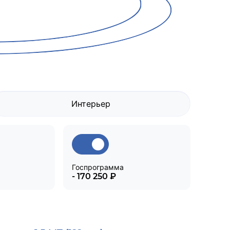
Интерьер
Госпрограмма
- 170 250 ₽