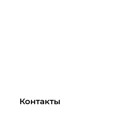
Контакты