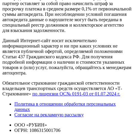
партнер оставляет за собой право начислить штраф за
просрочку платежа в среднем размере 0,1% от первоначальной
суммы автокредита. При несоблюдении условий погашения
автокредита данные о нарушителе могут быть переданы в
специальный реестр должников и коллекторское агентство
для взыскания задолженности.
Данный Интернет-сайт носит исключительно
информационный характер и ни при каких условиях не
является публичной офертой, определяемой положениями
Статьи 437 Гражданского кодекса РФ. Для получения
подробной информации о наличии и стоимости указанных
товаров и (или) услуг, пожалуйста, обращайтесь к менеджерам
автоцентра.
Обязательное страхование гражданской ответственности
владельцев транспортных средств осуществляется АО «Т-
Страхование»
по лицензии ОС№ 0191-03 от 01.07.2024 г.
Политика в отношении обработки персональных
данных
Согласие на рекламную рассылку
ООО «РУБИН»
ОГРН: 1086315001706