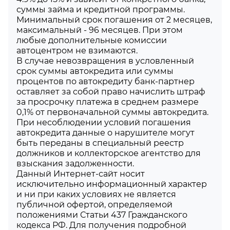
суммы займа и кредитной программы.
Минимальный срок погашения от 2 месяцев,
максимальный - 96 месяцев. При этом
любые дополнительные комиссии
автоцентром не взимаются.
В случае невозвращения в условленный
срок суммы автокредита или суммы
процентов по автокредиту банк-партнер
оставляет за собой право начислить штраф
за просрочку платежа в среднем размере
0,1% от первоначальной суммы автокредита.
При несоблюдении условий погашения
автокредита данные о нарушителе могут
быть переданы в специальный реестр
должников и коллекторское агентство для
взыскания задолженности.
Данный Интернет-сайт носит
исключительно информационный характер
и ни при каких условиях не является
публичной офертой, определяемой
положениями Статьи 437 Гражданского
кодекса РФ. Для получения подробной