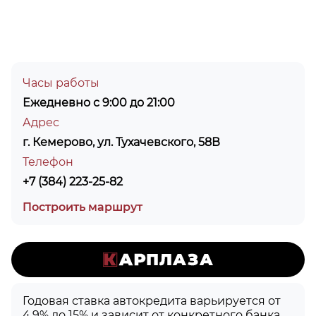
Часы работы
Ежедневно с 9:00 до 21:00
Адрес
г. Кемерово, ул. Тухачевского, 58В
Телефон
+7 (384) 223-25-82
Построить маршрут
Годовая ставка автокредита варьируется от
4.9% до 15% и зависит от конкретного банка,