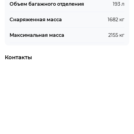
Объем багажного отделения
193 л
Снаряженная масса
1682 кг
Максимальная масса
2155 кг
Контакты