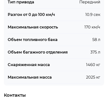
Тип привода
Передний
Разгон от 0 до 100 км/ч
10.9 сек
Максимальная скорость
170 км/ч
Объем топливного бака
58 л
Объем багажного отделения
375 л
Снаряженная масса
1460 кг
Максимальная масса
2025 кг
Контакты