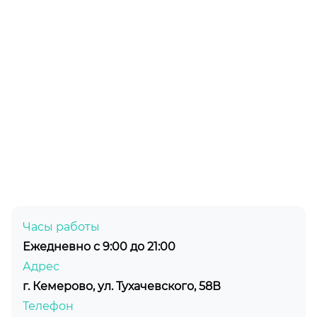
Часы работы
Ежедневно с 9:00 до 21:00
Адрес
г. Кемерово, ул. Тухачевского, 58В
Телефон