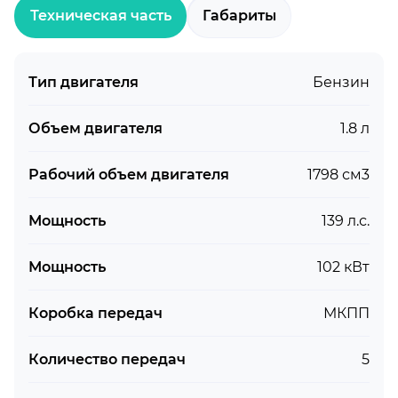
Техническая часть
Габариты
Тип двигателя
Бензин
Объем двигателя
1.8 л
Рабочий объем двигателя
1798 см3
Мощность
139 л.с.
Мощность
102 кВт
Коробка передач
МКПП
Количество передач
5