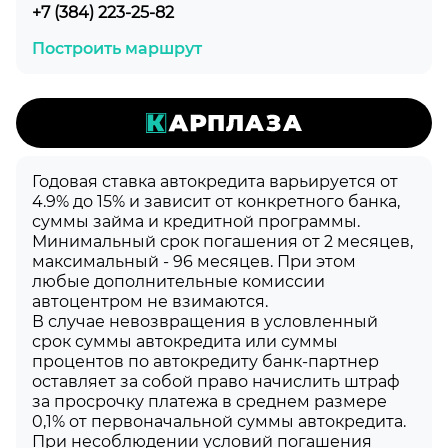
+7 (384) 223-25-82
Построить маршрут
Годовая ставка автокредита варьируется от
4.9% до 15% и зависит от конкретного банка,
суммы займа и кредитной программы.
Минимальный срок погашения от 2 месяцев,
максимальный - 96 месяцев. При этом
любые дополнительные комиссии
автоцентром не взимаются.
В случае невозвращения в условленный
срок суммы автокредита или суммы
процентов по автокредиту банк-партнер
оставляет за собой право начислить штраф
за просрочку платежа в среднем размере
0,1% от первоначальной суммы автокредита.
При несоблюдении условий погашения