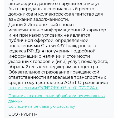
автокредита данные о нарушителе могут
быть переданы в специальный реестр
должников и коллекторское агентство для
взыскания задолженности.
Данный Интернет-сайт носит
исключительно информационный характер
и ни при каких условиях не является
публичной офертой, определяемой
положениями Статьи 437 Гражданского
кодекса РФ. Для получения подробной
информации о наличии и стоимости
указанных товаров и (или) услуг, пожалуйста,
обращайтесь к менеджерам автоцентра.
Обязательное страхование гражданской
ответственности владельцев транспортных
средств осуществляется АО «Т-Страхование»
по лицензии ОС№ 0191-03 от 01.07.2024 г.
Политика в отношении обработки персональных
данных
Согласие на рекламную рассылку
ООО «РУБИН»