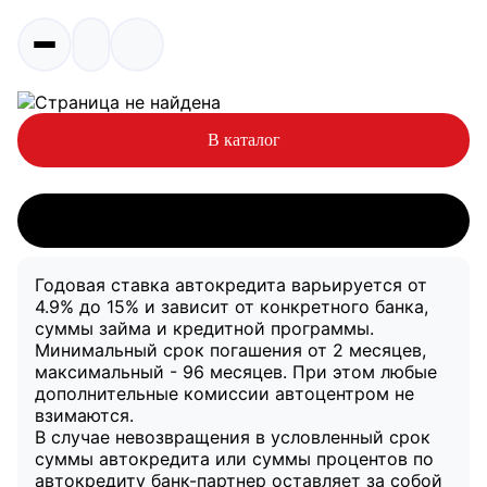
Страница не найдена – ошибка 404
В каталог
Годовая ставка автокредита варьируется от
4.9% до 15% и зависит от конкретного банка,
суммы займа и кредитной программы.
Минимальный срок погашения от 2 месяцев,
максимальный - 96 месяцев. При этом любые
дополнительные комиссии автоцентром не
взимаются.
В случае невозвращения в условленный срок
суммы автокредита или суммы процентов по
автокредиту банк-партнер оставляет за собой