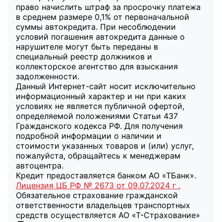
право начислить штраф за просрочку платежа
в среднем размере 0,1% от первоначальной
суммы автокредита. При несоблюдении
условий погашения автокредита данные о
нарушителе могут быть переданы в
специальный реестр должников и
коллекторское агентство для взыскания
задолженности.
Данный Интернет-сайт носит исключительно
информационный характер и ни при каких
условиях не является публичной офертой,
определяемой положениями Статьи 437
Гражданского кодекса РФ. Для получения
подробной информации о наличии и
стоимости указанных товаров и (или) услуг,
пожалуйста, обращайтесь к менеджерам
автоцентра.
Кредит предоставляется банком АО «ТБанк».
Лицензия ЦБ РФ № 2673 от 09.07.2024 г .
Обязательное страхование гражданской
ответственности владельцев транспортных
средств осуществляется АО «Т-Страхование»