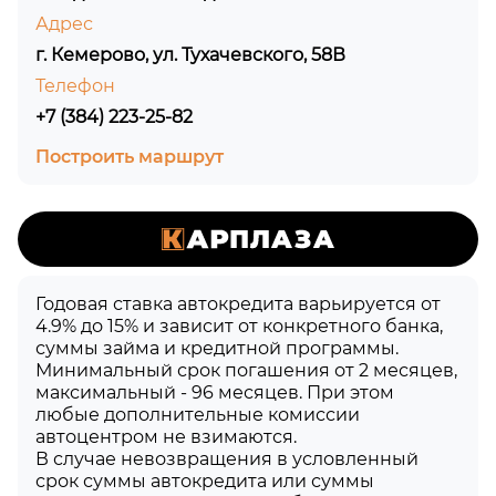
Адрес
г. Кемерово, ул. Тухачевского, 58В
Телефон
+7 (384) 223-25-82
Построить маршрут
Годовая ставка автокредита варьируется от
4.9% до 15% и зависит от конкретного банка,
суммы займа и кредитной программы.
Минимальный срок погашения от 2 месяцев,
максимальный - 96 месяцев. При этом
любые дополнительные комиссии
автоцентром не взимаются.
В случае невозвращения в условленный
срок суммы автокредита или суммы