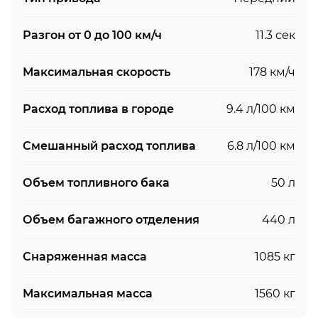
Разгон от 0 до 100 км/ч
11.3 сек
Максимальная скорость
178 км/ч
Расход топлива в городе
9.4 л/100 км
Смешанный расход топлива
6.8 л/100 км
Объем топливного бака
50 л
Объем багажного отделения
440 л
Снаряженная масса
1085 кг
Максимальная масса
1560 кг