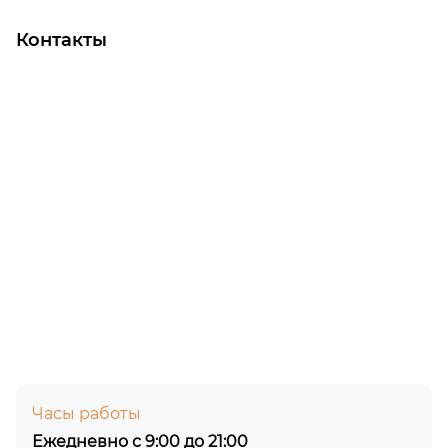
Контакты
Часы работы
Ежедневно с 9:00 до 21:00