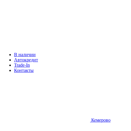
В наличии
Автокредит
Trade-In
Контакты
Кемерово