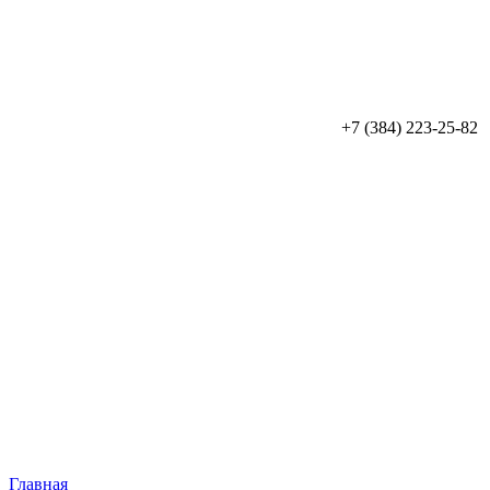
+7 (384) 223-25-82
Главная