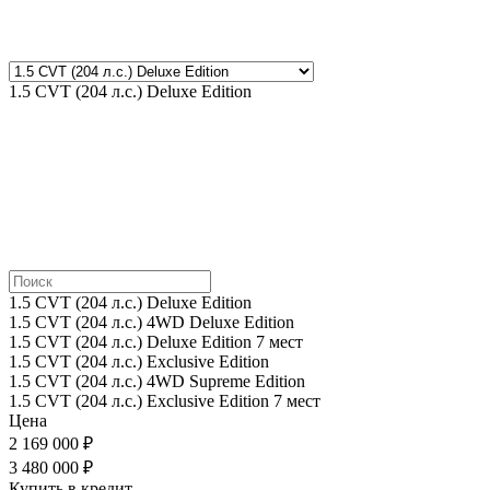
1.5 CVT (204 л.с.) Deluxe Edition
1.5 CVT (204 л.с.) Deluxe Edition
1.5 CVT (204 л.с.) 4WD Deluxe Edition
1.5 CVT (204 л.с.) Deluxe Edition 7 мест
1.5 CVT (204 л.с.) Exclusive Edition
1.5 CVT (204 л.с.) 4WD Supreme Edition
1.5 CVT (204 л.с.) Exclusive Edition 7 мест
Цена
2 169 000 ₽
3 480 000 ₽
Купить в кредит